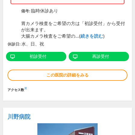
臨時休診あり
備考:
胃カメラ検査をご希望の方は「初診受付」から受付
が出来ます。
大腸カメラ検査をご希望の...(
続きを読む
)
水、日、祝
休診日:
初診受付
再診受付
この医院の詳細をみる
※
アクセス数
川野病院