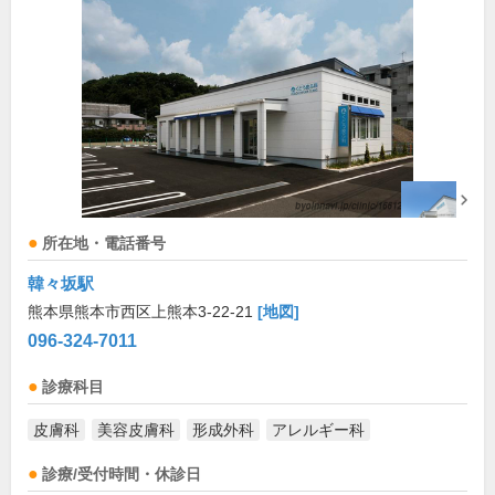
所在地・電話番号
韓々坂駅
熊本県熊本市西区上熊本3-22-21
[地図]
096-324-7011
診療科目
皮膚科
美容皮膚科
形成外科
アレルギー科
診療/受付時間・休診日