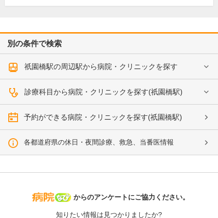
別の条件で検索
祇園橋駅の周辺駅から病院・クリニックを探す
診療科目から病院・クリニックを探す(祇園橋駅)
予約ができる病院・クリニックを探す(祇園橋駅)
各都道府県の休日・夜間診療、救急、当番医情報
病院なび
からのアンケートにご協力ください。
知りたい情報は見つかりましたか?