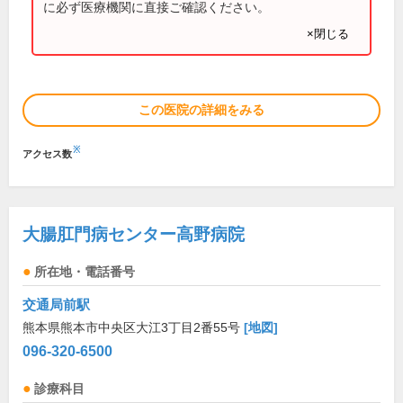
に必ず医療機関に直接ご確認ください。
×閉じる
この医院の詳細をみる
※
アクセス数
大腸肛門病センター高野病院
所在地・電話番号
交通局前駅
熊本県熊本市中央区大江3丁目2番55号
[地図]
096-320-6500
診療科目