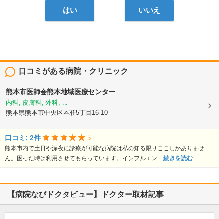
はい
いいえ
口コミがある病院・クリニック
熊本市医師会熊本地域医療センター
内科, 皮膚科, 外科, ...
熊本県熊本市中央区本荘5丁目16-10
5
口コミ: 2件
熊本市内で土日や深夜に診療が可能な病院は私の知る限りここしかありませ
ん。困った時は利用させてもらっています。インフルエン...
続きを読む
【病院なびドクタビュー】ドクター取材記事