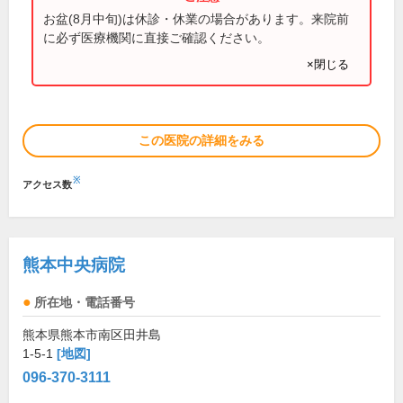
お盆(8月中旬)は休診・休業の場合があります。来院前
に必ず医療機関に直接ご確認ください。
×閉じる
この医院の詳細をみる
※
アクセス数
熊本中央病院
所在地・電話番号
熊本県熊本市南区田井島
1-5-1
[地図]
096-370-3111