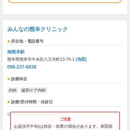
みんなの熊本クリニック
所在地・電話番号
南熊本駅
熊本県熊本市中央区八王寺町13-70-1
[地図]
096-237-6838
診療科目
内科
緩和ケア内科
診療/受付時間・休診日
(診療時間は直接お問い合わせください)
お盆(8月中旬)は休診・休業の場合があります。来院前