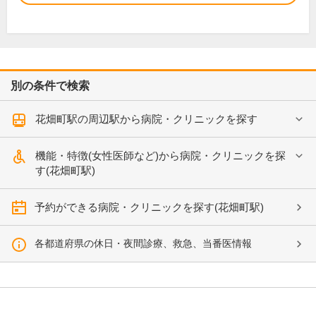
別の条件で検索
花畑町駅の周辺駅から病院・クリニックを探す
機能・特徴(女性医師など)から病院・クリニックを探
す(花畑町駅)
予約ができる病院・クリニックを探す(花畑町駅)
各都道府県の休日・夜間診療、救急、当番医情報