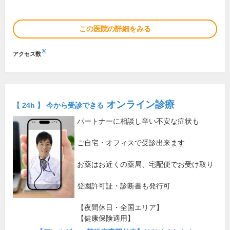
この医院の詳細をみる
※
アクセス数
オンライン診療
【 24h 】 今から受診できる
パートナーに相談し辛い不安な症状も
ご自宅・オフィスで受診出来ます
お薬はお近くの薬局、宅配便でお受け取り
登園許可証・診断書も発行可
【夜間休日・全国エリア】
【健康保険適用】