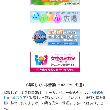
《掲載している情報についてのご注意》
掲載している各種情報は、ミーカンパニー株式会社および
株式会
社eヘルスケア
が調査した情報をもとにしています。 正確な情報掲
載に努めておりますが、内容を完全に保証するものではありませ
ん。