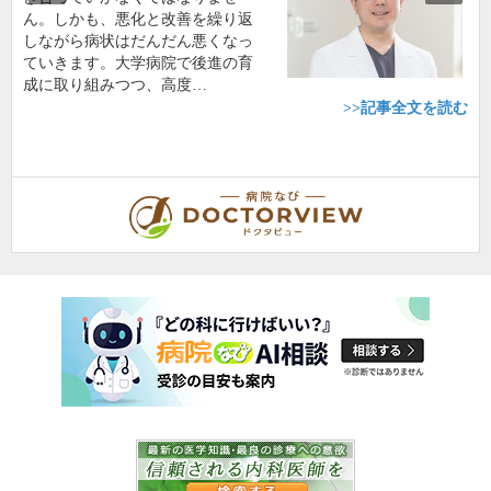
ん。しかも、悪化と改善を繰り返
しながら病状はだんだん悪くなっ
ていきます。大学病院で後進の育
成に取り組みつつ、高度…
>>記事全文を読む