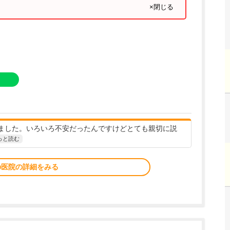
×閉じる
ました。いろいろ不安だったんですけどとても親切に説
っと読む
の医院の詳細をみる