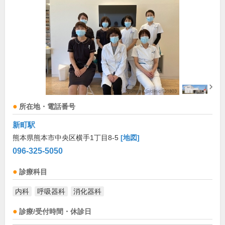
所在地・電話番号
新町駅
熊本県熊本市中央区横手1丁目8-5
[地図]
096-325-5050
診療科目
内科
呼吸器科
消化器科
診療/受付時間・休診日