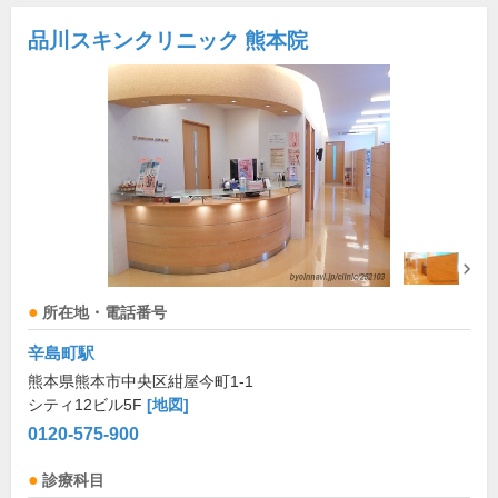
品川スキンクリニック 熊本院
所在地・電話番号
辛島町駅
熊本県熊本市中央区紺屋今町1-1
シティ12ビル5F
[地図]
0120-575-900
診療科目