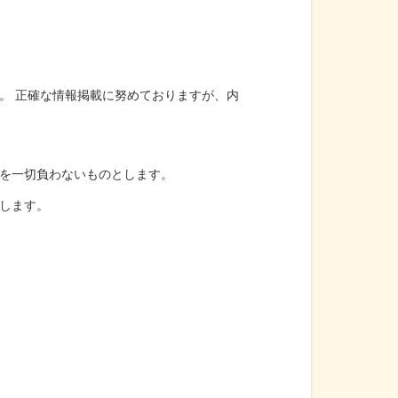
。 正確な情報掲載に努めておりますが、内
を一切負わないものとします。
します。