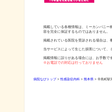
掲載している各種情報は、ミーカンパニー
容を完全に保証するものではありません。
掲載されている医院を受診される場合は、
当サービスによって生じた損害について、
掲載情報に誤りがある場合には、お手数で
※お電話での対応は行っておりません
病院なびトップ
>
性感染症内科
>
熊本県
>
辛島町駅