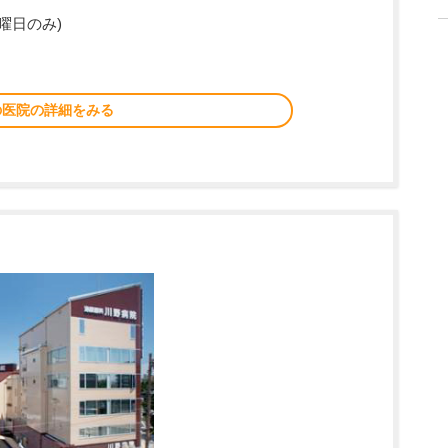
曜日のみ)
の医院の詳細をみる