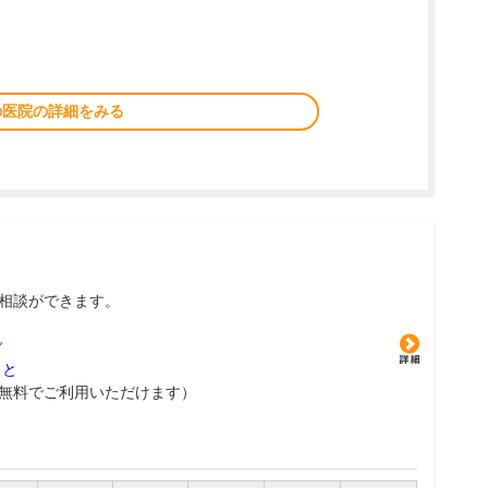
の医院の詳細をみる
相談ができます。
グ
こと
無料でご利用いただけます）