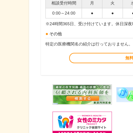
相談受付時間
月
火
0:00～24:00
●
●
※24時間365日、受け付けています。休日深
その他
特定の医療機関名の紹介は行っておりません。
無