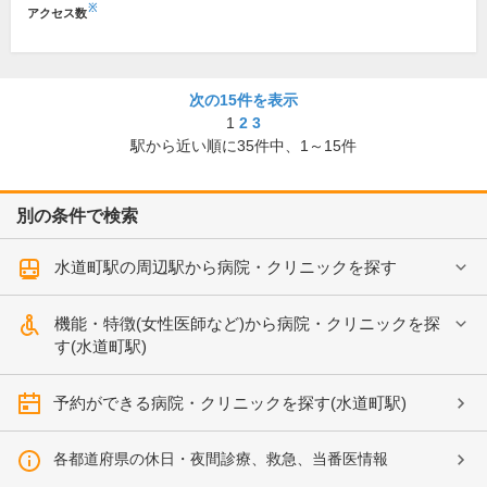
※
アクセス数
次の15件を表示
1
2
3
駅から近い順に
35
件中、
1～15件
別の条件で検索
水道町駅の周辺駅から病院・クリニックを探す
機能・特徴(女性医師など)から病院・クリニックを探
す(水道町駅)
予約ができる病院・クリニックを探す(水道町駅)
各都道府県の休日・夜間診療、救急、当番医情報