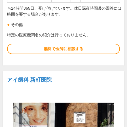
※24時間365日、受け付けています。休日深夜時間帯の回答には
時間を要する場合があります。
その他
特定の医療機関名の紹介は行っておりません。
無料で医師に相談する
アイ歯科 新町医院