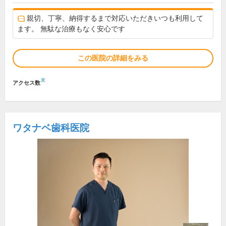
親切、丁寧、納得するまで対応いただきいつも利用して
ます。 無駄な治療もなく安心です
この医院の詳細をみる
※
アクセス数
ワタナベ歯科医院