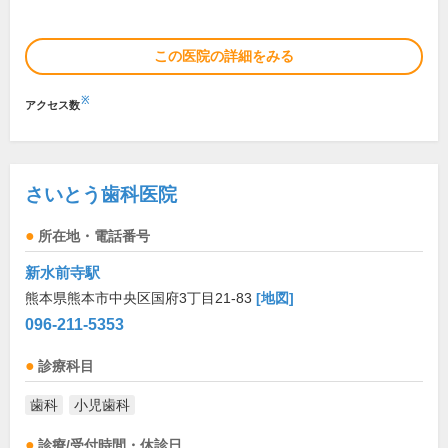
この医院の詳細をみる
※
アクセス数
さいとう歯科医院
所在地・電話番号
新水前寺駅
熊本県熊本市中央区国府3丁目21-83
[地図]
096-211-5353
診療科目
歯科
小児歯科
診療/受付時間・休診日