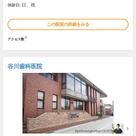
日、祝
休診日:
この医院の詳細をみる
※
アクセス数
谷川歯科医院