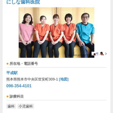
にしな歯科医院
所在地・電話番号
平成駅
熊本県熊本市中央区世安町309-1
[地図]
096-354-4101
診療科目
歯科
小児歯科