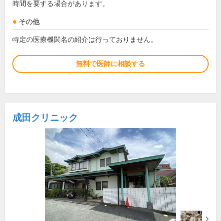
時間を要する場合があります。
その他
特定の医療機関名の紹介は行っておりません。
無料で医師に相談する
成田クリニック