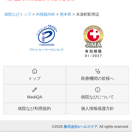
病院なびトップ
>
内視鏡内科
>
熊本県
>
水道町駅周辺
プライバシーマークについて
トップ
医療機関の皆様へ
MediQA
病院なびについて
病院なび利用規約
個人情報保護方針
©2026
株式会社eヘルスケア
, All rights reserved.