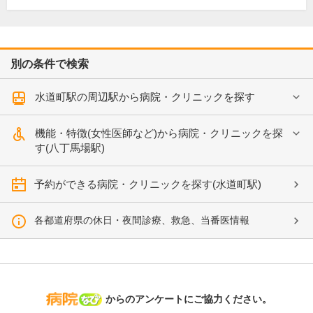
別の条件で検索
水道町駅の周辺駅から病院・クリニックを探す
機能・特徴(女性医師など)から病院・クリニックを探
す(八丁馬場駅)
予約ができる病院・クリニックを探す(水道町駅)
各都道府県の休日・夜間診療、救急、当番医情報
病院なび
からのアンケートにご協力ください。