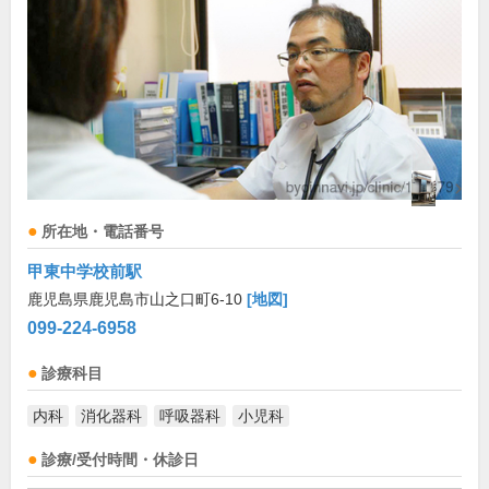
所在地・電話番号
甲東中学校前駅
鹿児島県鹿児島市山之口町6-10
[地図]
099-224-6958
診療科目
内科
消化器科
呼吸器科
小児科
診療/受付時間・休診日