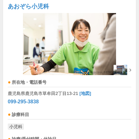
あおぞら小児科
所在地・電話番号
鹿児島県鹿児島市草牟田2丁目13-21
[地図]
099-295-3838
診療科目
小児科