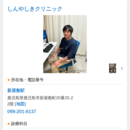
しんやしきクリニック
所在地・電話番号
新屋敷駅
鹿児島県鹿児島市新屋敷町20番25-2
2階
[地図]
099-201-6137
診療科目