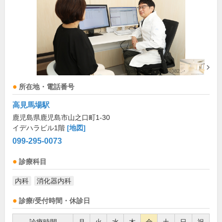
所在地・電話番号
高見馬場駅
鹿児島県鹿児島市山之口町1-30
イデハラビル1階
[地図]
099-295-0073
診療科目
内科
消化器内科
診療/受付時間・休診日