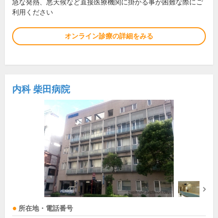
急な発熱、悪天候など直接医療機関に掛かる事が困難な際にご
利用ください
オンライン診療の詳細をみる
内科 柴田病院
所在地・電話番号