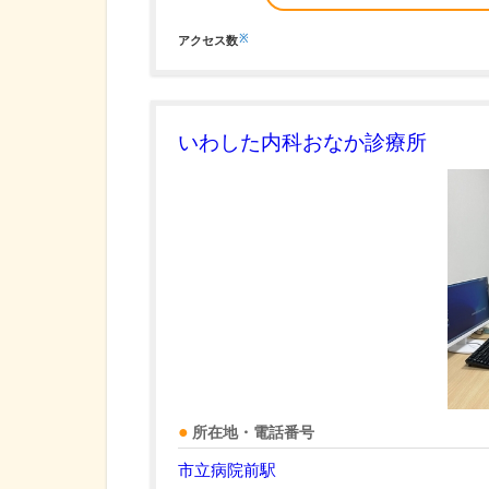
※
アクセス数
いわした内科おなか診療所
所在地・電話番号
市立病院前駅