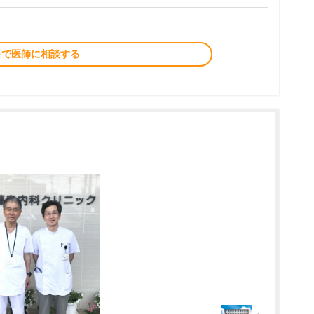
料で医師に相談する