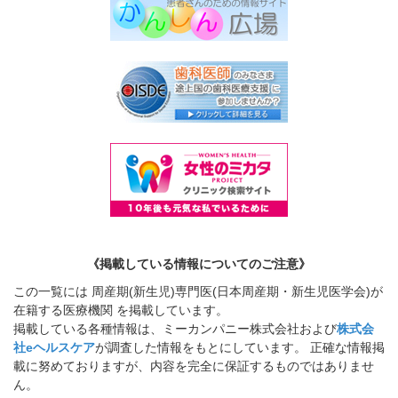
《掲載している情報についてのご注意》
この一覧には 周産期(新生児)専門医(日本周産期・新生児医学会)が
在籍する医療機関 を掲載しています。
掲載している各種情報は、ミーカンパニー株式会社および
株式会
社eヘルスケア
が調査した情報をもとにしています。 正確な情報掲
載に努めておりますが、内容を完全に保証するものではありませ
ん。