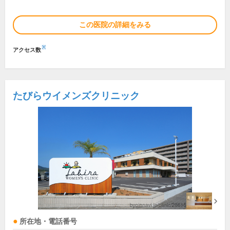
この医院の詳細をみる
※
アクセス数
たびらウイメンズクリニック
所在地・電話番号