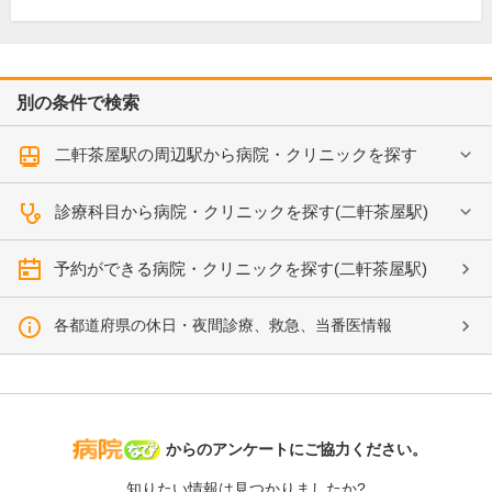
別の条件で検索
二軒茶屋駅の周辺駅から病院・クリニックを探す
診療科目から病院・クリニックを探す(二軒茶屋駅)
予約ができる病院・クリニックを探す(二軒茶屋駅)
各都道府県の休日・夜間診療、救急、当番医情報
病院なび
からのアンケートにご協力ください。
知りたい情報は見つかりましたか?