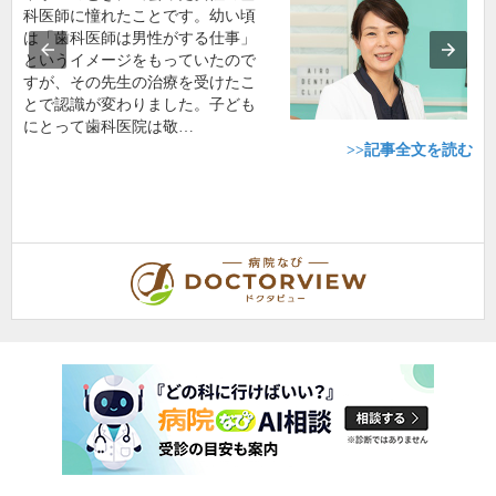
科医師に憧れたことです。幼い頃
は「歯科医師は男性がする仕事」
というイメージをもっていたので
すが、その先生の治療を受けたこ
とで認識が変わりました。子ども
にとって歯科医院は敬…
>>記事全文を読む