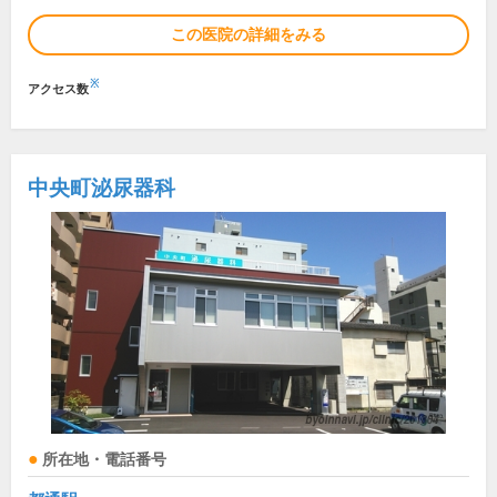
この医院の詳細をみる
※
アクセス数
中央町泌尿器科
所在地・電話番号