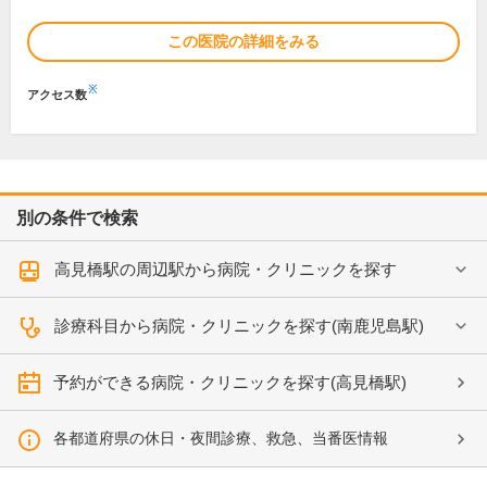
この医院の詳細をみる
※
アクセス数
別の条件で検索
高見橋駅の周辺駅から病院・クリニックを探す
診療科目から病院・クリニックを探す(南鹿児島駅)
予約ができる病院・クリニックを探す(高見橋駅)
各都道府県の休日・夜間診療、救急、当番医情報