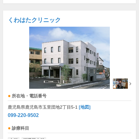
くわはたクリニック
所在地・電話番号
鹿児島県鹿児島市玉里団地2丁目5-1
[地図]
099-220-9502
診療科目