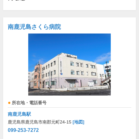
南鹿児島さくら病院
所在地・電話番号
南鹿児島駅
鹿児島県鹿児島市南郡元町24-15
[地図]
099-253-7272