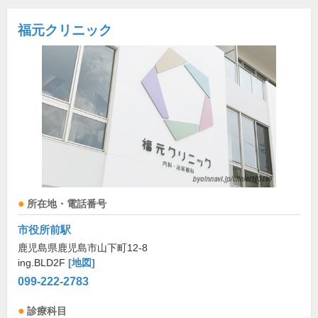
福元クリニック
所在地・電話番号
市役所前駅
鹿児島県鹿児島市山下町12-8
ing.BLD2F
[地図]
099-222-2783
診療科目