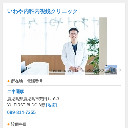
いわや内科内視鏡クリニック
所在地・電話番号
二中通駅
鹿児島県鹿児島市荒田1-16-3
YU FIRST BLDG.3階
[地図]
099-814-7255
診療科目