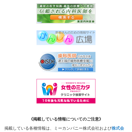
《掲載している情報についてのご注意》
掲載している各種情報は、ミーカンパニー株式会社および
株式会