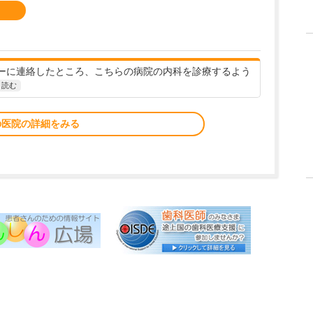
ーに連絡したところ、こちらの病院の内科を診療するよう
と読む
の医院の詳細をみる