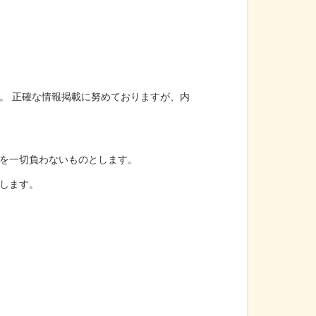
。 正確な情報掲載に努めておりますが、内
を一切負わないものとします。
します。