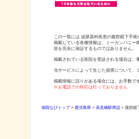
この一覧には 泌尿器科疾患の腹腔鏡下手術
掲載している各種情報は、ミーカンパニー
容を完全に保証するものではありません。
掲載されている医院を受診される場合は、
当サービスによって生じた損害について、
掲載情報に誤りがある場合には、お手数で
※お電話での対応は行っておりません
病院なびトップ
>
鹿児島県
>
高見橋駅周辺
>
腹腔鏡