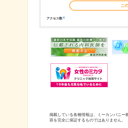
こ
※
アクセス数
掲載している各種情報は、ミーカンパニー
容を完全に保証するものではありません。