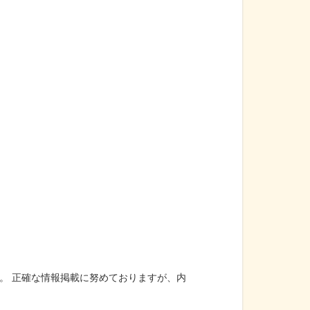
。 正確な情報掲載に努めておりますが、内