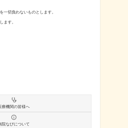
を一切負わないものとします。
します。
医療機関の皆様へ
病院なびについて