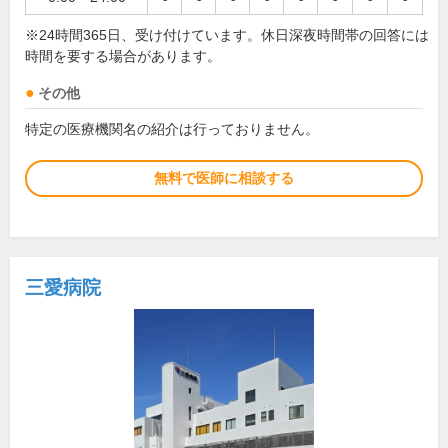
※24時間365日、受け付けています。休日深夜時間帯の回答には
時間を要する場合があります。
その他
特定の医療機関名の紹介は行っておりません。
無料で医師に相談する
三愛病院