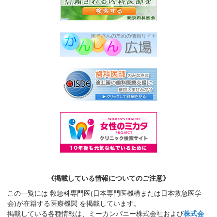
《掲載している情報についてのご注意》
この一覧には 救急科専門医(日本専門医機構または日本救急医学
会)が在籍する医療機関 を掲載しています。
掲載している各種情報は、ミーカンパニー株式会社および
株式会