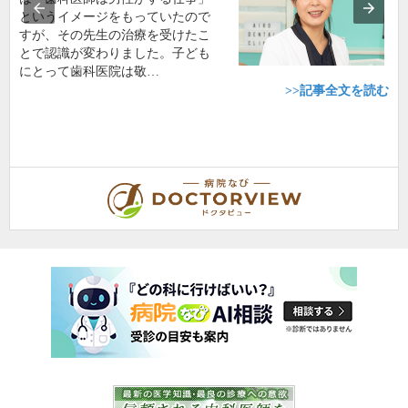
というイメージをもっていたので
すが、その先生の治療を受けたこ
とで認識が変わりました。子ども
にとって歯科医院は敬…
>>記事全文を読む