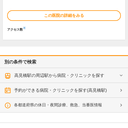
この医院の詳細をみる
※
アクセス数
別の条件で検索
高見橋駅の周辺駅から病院・クリニックを探す
予約ができる病院・クリニックを探す(高見橋駅)
各都道府県の休日・夜間診療、救急、当番医情報