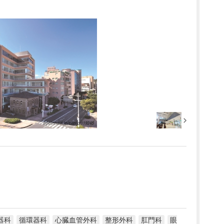
器科
循環器科
心臓血管外科
整形外科
肛門科
眼