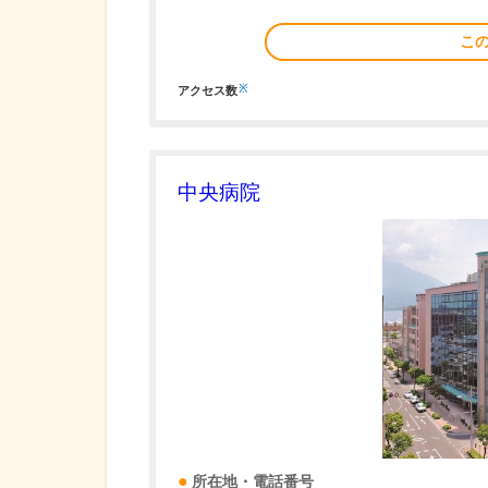
こ
※
アクセス数
中央病院
所在地・電話番号