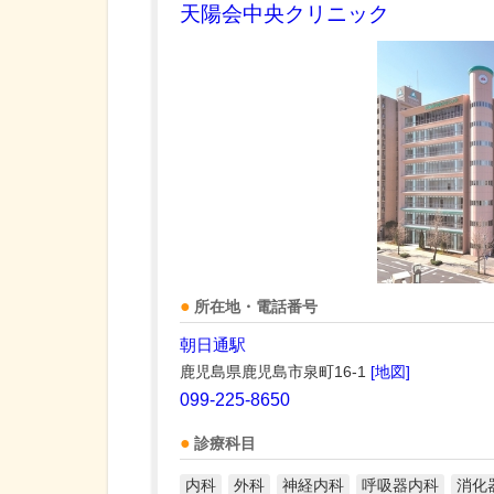
天陽会中央クリニック
所在地・電話番号
朝日通駅
鹿児島県鹿児島市泉町16-1
[地図]
099-225-8650
診療科目
内科
外科
神経内科
呼吸器内科
消化