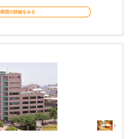
の医院の詳細をみる