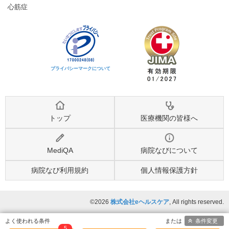
心筋症
プライバシーマークについて
トップ
医療機関の皆様へ
MediQA
病院なびについて
病院なび利用規約
個人情報保護方針
©2026
株式会社eヘルスケア
, All rights reserved.
条件変更
5