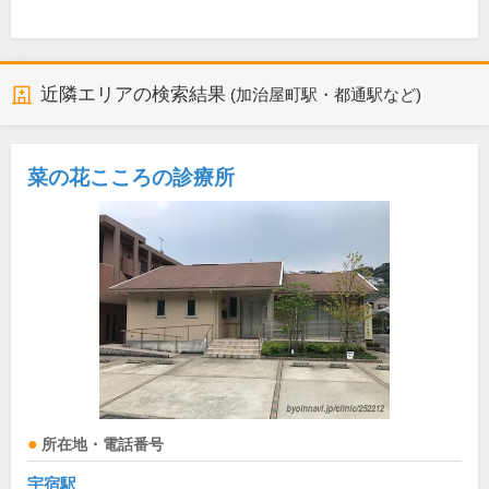
近隣エリアの検索結果
(加治屋町駅・都通駅など)
菜の花こころの診療所
所在地・電話番号
宇宿駅