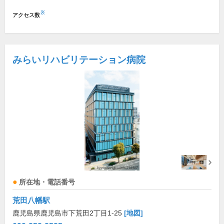
※
アクセス数
みらいリハビリテーション病院
所在地・電話番号
荒田八幡駅
鹿児島県鹿児島市下荒田2丁目1-25
[地図]