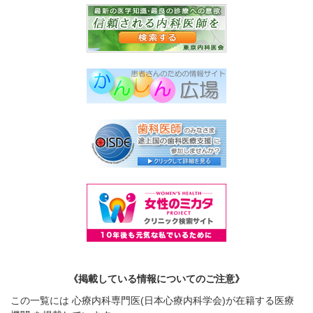
《掲載している情報についてのご注意》
この一覧には 心療内科専門医(日本心療内科学会)が在籍する医療