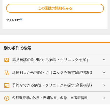
この医院の詳細をみる
※
アクセス数
別の条件で検索
高見橋駅の周辺駅から病院・クリニックを探す
診療科目から病院・クリニックを探す(高見橋駅)
予約ができる病院・クリニックを探す(高見橋駅)
各都道府県の休日・夜間診療、救急、当番医情報