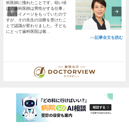
科医師に憧れたことです。幼い頃
は「歯科医師は男性がする仕事」
というイメージをもっていたので
すが、その先生の治療を受けたこ
とで認識が変わりました。子ども
にとって歯科医院は敬…
>>記事全文を読む