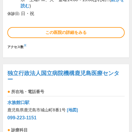
読む
)
日・祝
休診日:
この医院の詳細をみる
※
アクセス数
独立行政法人国立病院機構鹿児島医療センタ
ー
所在地・電話番号
水族館口駅
鹿児島県鹿児島市城山町8番1号
[地図]
099-223-1151
診療科目