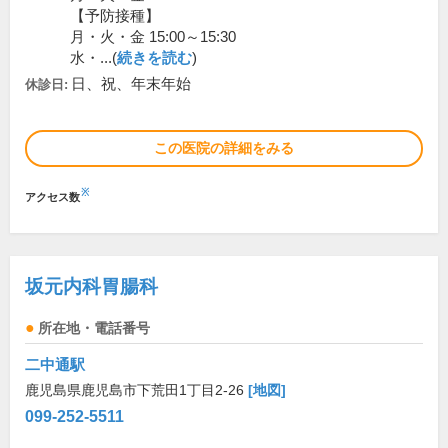
【予防接種】
月・火・金 15:00～15:30
水・...(
続きを読む
)
日、祝、年末年始
休診日:
この医院の詳細をみる
※
アクセス数
坂元内科胃腸科
所在地・電話番号
二中通駅
鹿児島県鹿児島市下荒田1丁目2-26
[地図]
099-252-5511