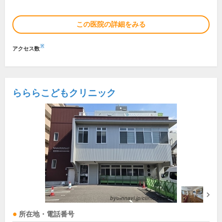
この医院の詳細をみる
※
アクセス数
らららこどもクリニック
所在地・電話番号