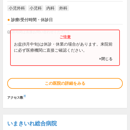
小児外科
小児科
内科
外科
診療/受付時間・休診日
(診療時間は直接お問い合わせください)
お盆(8月中旬)は休診・休業の場合があります。来院前
に必ず医療機関に直接ご確認ください。
×閉じる
この医院の詳細をみる
※
アクセス数
いまきいれ総合病院