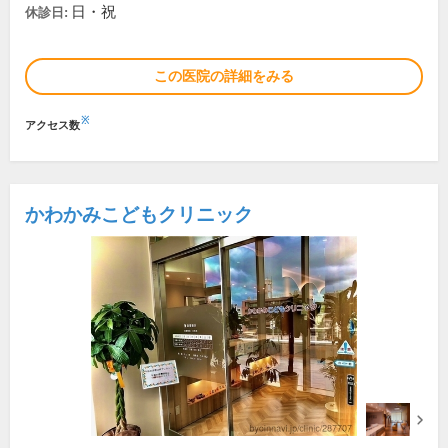
日・祝
休診日:
この医院の詳細をみる
※
アクセス数
かわかみこどもクリニック