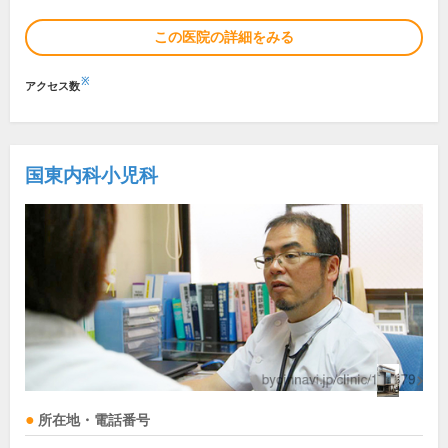
この医院の詳細をみる
※
アクセス数
国東内科小児科
所在地・電話番号