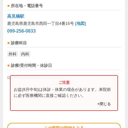
所在地・電話番号
高見橋駅
鹿児島県鹿児島市西田一丁目4番15号
[地図]
099-256-0833
診療科目
外科
内科
診療/受付時間・休診日
(診療時間は直接お問い合わせください)
お盆(8月中旬)は休診・休業の場合があります。来院前
に必ず医療機関に直接ご確認ください。
×閉じる