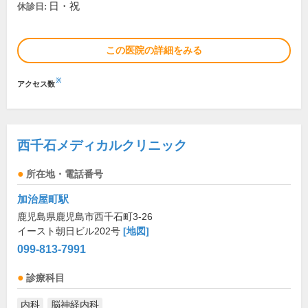
日・祝
休診日:
この医院の詳細をみる
※
アクセス数
西千石メディカルクリニック
所在地・電話番号
加治屋町駅
鹿児島県鹿児島市西千石町3-26
イースト朝日ビル202号
[地図]
099-813-7991
診療科目
内科
脳神経内科