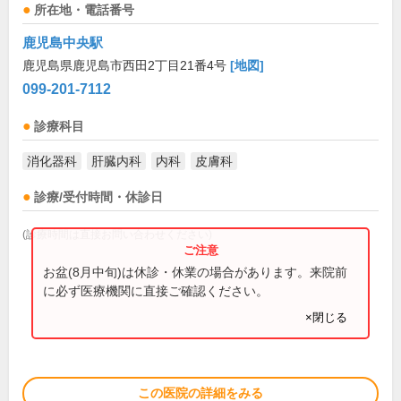
所在地・電話番号
鹿児島中央駅
鹿児島県鹿児島市西田2丁目21番4号
[地図]
099-201-7112
診療科目
消化器科
肝臓内科
内科
皮膚科
診療/受付時間・休診日
(診療時間は直接お問い合わせください)
お盆(8月中旬)は休診・休業の場合があります。来院前
に必ず医療機関に直接ご確認ください。
×閉じる
この医院の詳細をみる