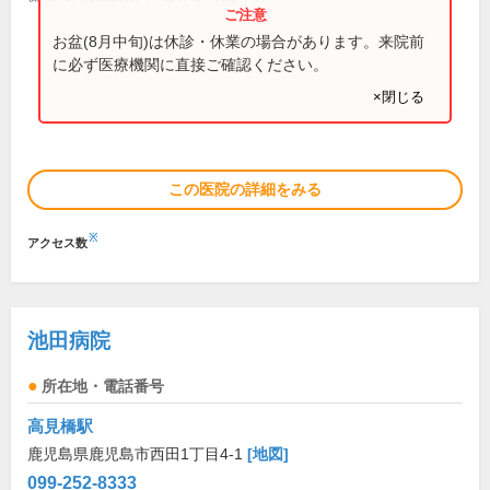
お盆(8月中旬)は休診・休業の場合があります。来院前
に必ず医療機関に直接ご確認ください。
×閉じる
この医院の詳細をみる
※
アクセス数
池田病院
所在地・電話番号
高見橋駅
鹿児島県鹿児島市西田1丁目4-1
[地図]
099-252-8333