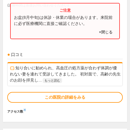
(診療時間は直接お問い合わせください)
お盆(8月中旬)は休診・休業の場合があります。来院前
に必ず医療機関に直接ご確認ください。
×閉じる
口コミ
知り合いに勧められ、高血圧の処方薬が合わず体調が優
れない妻を連れて受診してきました。 初対面で、高齢の先生
のお顔を拝見し...
もっと読む
この医院の詳細をみる
※
アクセス数