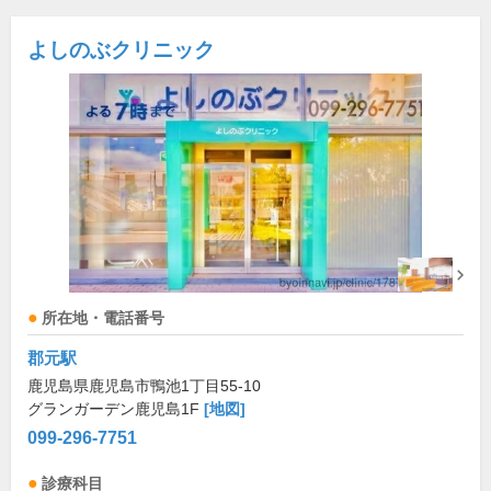
よしのぶクリニック
所在地・電話番号
郡元駅
鹿児島県鹿児島市鴨池1丁目55-10
グランガーデン鹿児島1F
[地図]
099-296-7751
診療科目