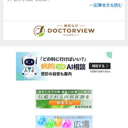
>>記事全文を読む