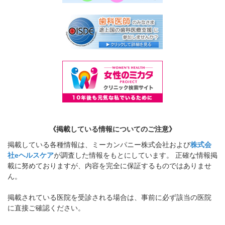
《掲載している情報についてのご注意》
掲載している各種情報は、ミーカンパニー株式会社および
株式会
社eヘルスケア
が調査した情報をもとにしています。 正確な情報掲
載に努めておりますが、内容を完全に保証するものではありませ
ん。
掲載されている医院を受診される場合は、事前に必ず該当の医院
に直接ご確認ください。