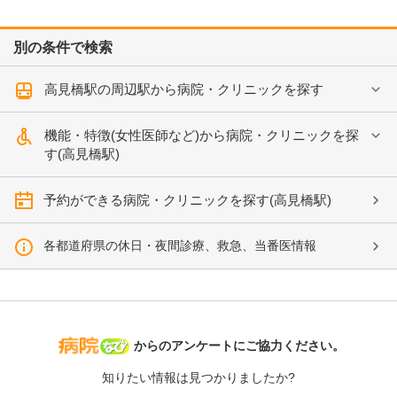
別の条件で検索
高見橋駅の周辺駅から病院・クリニックを探す
機能・特徴(女性医師など)から病院・クリニックを探
す(高見橋駅)
予約ができる病院・クリニックを探す(高見橋駅)
各都道府県の休日・夜間診療、救急、当番医情報
病院なび
からのアンケートにご協力ください。
知りたい情報は見つかりましたか?