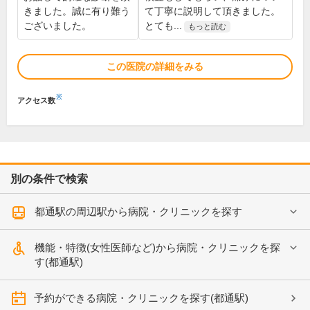
きました。誠に有り難う
て丁寧に説明して頂きました。
ございました。
とても...
もっと読む
この医院の詳細をみる
※
アクセス数
別の条件で検索
都通駅の周辺駅から病院・クリニックを探す
機能・特徴(女性医師など)から病院・クリニックを探
す(都通駅)
予約ができる病院・クリニックを探す(都通駅)