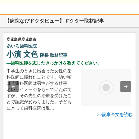
【病院なびドクタビュー】ドクター取材記事
鹿児島県鹿児島市
あいろ歯科医院
小濱 文色
院長
取材記事
歯科医師を志したきっかけを教えてください。
中学生のときに出会った女性の歯
科医師に憧れたことです。幼い頃
は「歯科医師は男性がする仕事」
というイメージをもっていたので
すが、その先生の治療を受けたこ
とで認識が変わりました。子ども
にとって歯科医院は敬…
>>記事全文を読む