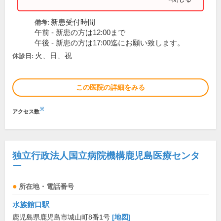
新患受付時間
備考:
午前 - 新患の方は12:00まで
午後 - 新患の方は17:00迄にお願い致します。
火、日、祝
休診日:
この医院の詳細をみる
※
アクセス数
独立行政法人国立病院機構鹿児島医療センタ
ー
所在地・電話番号
水族館口駅
鹿児島県鹿児島市城山町8番1号
[地図]