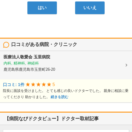
はい
いいえ
口コミがある病院・クリニック
医療法人敬愛会
玉里病院
内科, 精神科, 神経科
鹿児島県鹿児島市玉里町26-20
5
口コミ: 1件
院長に面談を受けました。 とても感じの良いドクターでした。 親身に相談に乗
ってくださり 助かりました。
続きを読む
【病院なびドクタビュー】ドクター取材記事