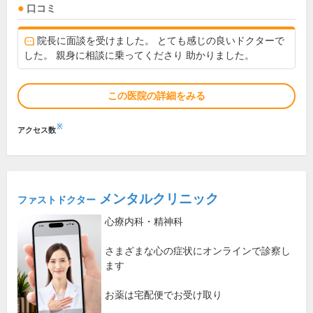
口コミ
院長に面談を受けました。 とても感じの良いドクターで
した。 親身に相談に乗ってくださり 助かりました。
この医院の詳細をみる
※
アクセス数
メンタルクリニック
ファストドクター
心療内科・精神科
さまざまな心の症状にオンラインで診察し
ます
お薬は宅配便でお受け取り