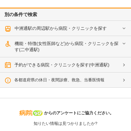
別の条件で検索
中洲通駅の周辺駅から病院・クリニックを探す
機能・特徴(女性医師など)から病院・クリニックを探
す(二中通駅)
予約ができる病院・クリニックを探す(中洲通駅)
各都道府県の休日・夜間診療、救急、当番医情報
病院なび
からのアンケートにご協力ください。
知りたい情報は見つかりましたか?