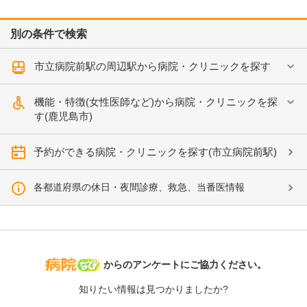
別の条件で検索
市立病院前駅の周辺駅から病院・クリニックを探す
機能・特徴(女性医師など)から病院・クリニックを探
す(鹿児島市)
予約ができる病院・クリニックを探す(市立病院前駅)
各都道府県の休日・夜間診療、救急、当番医情報
病院なび
からのアンケートにご協力ください。
知りたい情報は見つかりましたか?