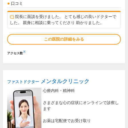
口コミ
院長に面談を受けました。 とても感じの良いドクターで
した。 親身に相談に乗ってくださり 助かりました。
この医院の詳細をみる
※
アクセス数
メンタルクリニック
ファストドクター
心療内科・精神科
さまざまな心の症状にオンラインで診察し
ます
お薬は宅配便でお受け取り