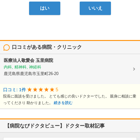
はい
いいえ
口コミがある病院・クリニック
医療法人敬愛会
玉里病院
内科, 精神科, 神経科
鹿児島県鹿児島市玉里町26-20
5
口コミ: 1件
院長に面談を受けました。 とても感じの良いドクターでした。 親身に相談に乗
ってくださり 助かりました。
続きを読む
【病院なびドクタビュー】ドクター取材記事