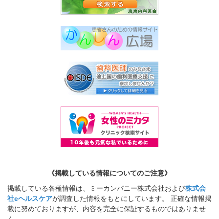
《掲載している情報についてのご注意》
掲載している各種情報は、ミーカンパニー株式会社および
株式会
社eヘルスケア
が調査した情報をもとにしています。 正確な情報掲
載に努めておりますが、内容を完全に保証するものではありませ