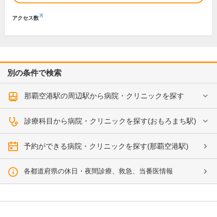
※
アクセス数
別の条件で検索
那覇空港駅の周辺駅から病院・クリニックを探す
診療科目から病院・クリニックを探す(おもろまち駅)
予約ができる病院・クリニックを探す(那覇空港駅)
各都道府県の休日・夜間診療、救急、当番医情報