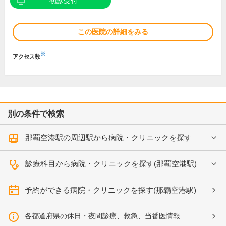
初診受付
この医院の詳細をみる
※
アクセス数
別の条件で検索
那覇空港駅の周辺駅から病院・クリニックを探す
診療科目から病院・クリニックを探す(那覇空港駅)
予約ができる病院・クリニックを探す(那覇空港駅)
各都道府県の休日・夜間診療、救急、当番医情報