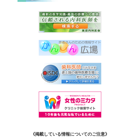
《掲載している情報についてのご注意》