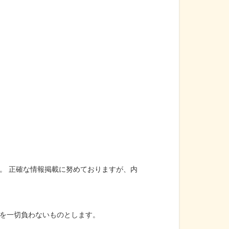
。 正確な情報掲載に努めておりますが、内
を一切負わないものとします。