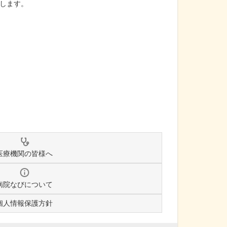
します。
医療機関の皆様へ
病院なびについて
個人情報保護方針