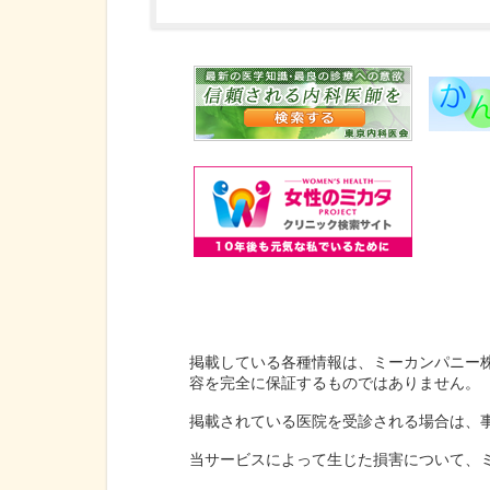
掲載している各種情報は、ミーカンパニー
容を完全に保証するものではありません。
掲載されている医院を受診される場合は、
当サービスによって生じた損害について、