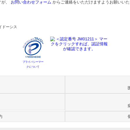
すが、
お問い合わせフォーム
からご連絡をいただけますようお願いいた
イドーシス
プライバシーマー
クについて
約