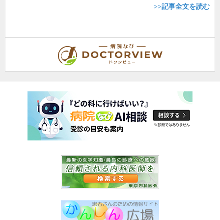
>>記事全文を読む