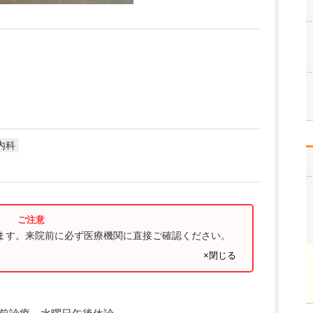
内科
ります。来院前に必ず医療機関に直接ご確認ください。
×閉じる