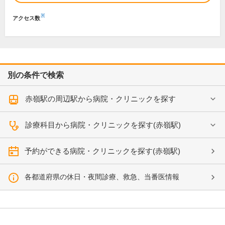
※
アクセス数
別の条件で検索
赤嶺駅の周辺駅から病院・クリニックを探す
診療科目から病院・クリニックを探す(赤嶺駅)
予約ができる病院・クリニックを探す(赤嶺駅)
各都道府県の休日・夜間診療、救急、当番医情報