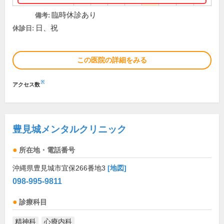
臨時休診あり
備考:
日、祝
休診日:
この医院の詳細をみる
※
アクセス数
豊見城メンタルクリニック
所在地・電話番号
沖縄県豊見城市宜保266番地3
[地図]
098-995-9811
診療科目
精神科
心療内科