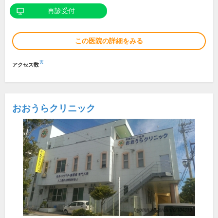
再診受付
この医院の詳細をみる
※
アクセス数
おおうらクリニック