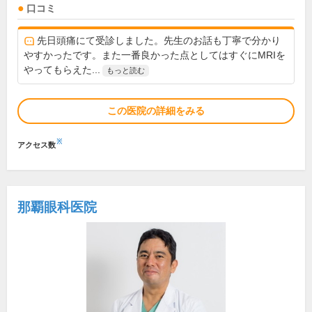
口コミ
先日頭痛にて受診しました。先生のお話も丁寧で分かり
やすかったです。また一番良かった点としてはすぐにMRIを
やってもらえた...
もっと読む
この医院の詳細をみる
※
アクセス数
那覇眼科医院