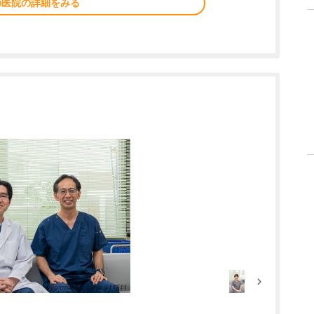
の医院の詳細をみる