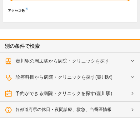
※
アクセス数
別の条件で検索
壺川駅の周辺駅から病院・クリニックを探す
診療科目から病院・クリニックを探す(壺川駅)
予約ができる病院・クリニックを探す(壺川駅)
各都道府県の休日・夜間診療、救急、当番医情報