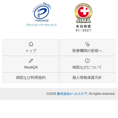
プライバシーマークについて
トップ
医療機関の皆様へ
MediQA
病院なびについて
病院なび利用規約
個人情報保護方針
©2026
株式会社eヘルスケア
, All rights reserved.