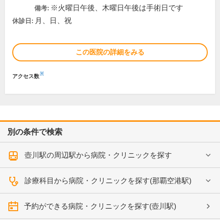
※火曜日午後、木曜日午後は手術日です
備考:
月、日、祝
休診日:
この医院の詳細をみる
※
アクセス数
別の条件で検索
壺川駅の周辺駅から病院・クリニックを探す
診療科目から病院・クリニックを探す(那覇空港駅)
予約ができる病院・クリニックを探す(壺川駅)