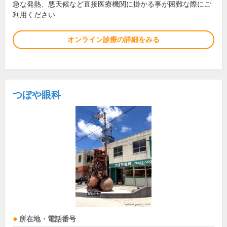
急な発熱、悪天候など直接医療機関に掛かる事が困難な際にご
利用ください
オンライン診療の詳細をみる
つぼや眼科
所在地・電話番号