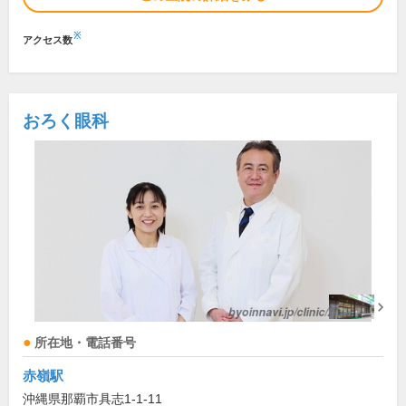
※
アクセス数
おろく眼科
所在地・電話番号
赤嶺駅
沖縄県那覇市具志1-1-11