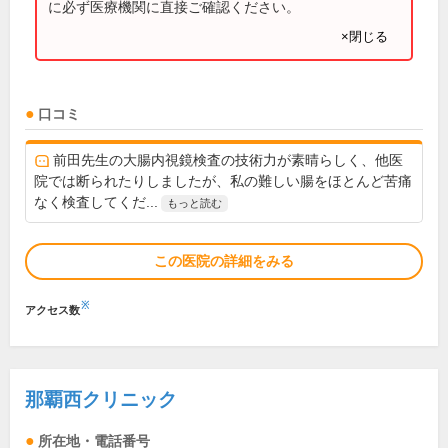
に必ず医療機関に直接ご確認ください。
×閉じる
口コミ
前田先生の大腸内視鏡検査の技術力が素晴らしく、他医
院では断られたりしましたが、私の難しい腸をほとんど苦痛
なく検査してくだ...
もっと読む
この医院の詳細をみる
※
アクセス数
那覇西クリニック
所在地・電話番号