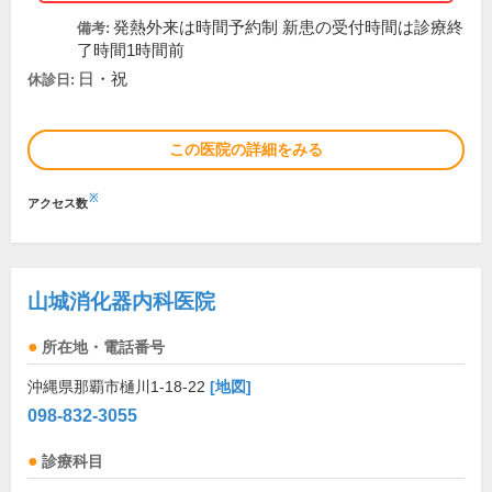
発熱外来は時間予約制 新患の受付時間は診療終
備考:
了時間1時間前
日・祝
休診日:
この医院の詳細をみる
※
アクセス数
山城消化器内科医院
所在地・電話番号
沖縄県那覇市樋川1-18-22
[地図]
098-832-3055
診療科目