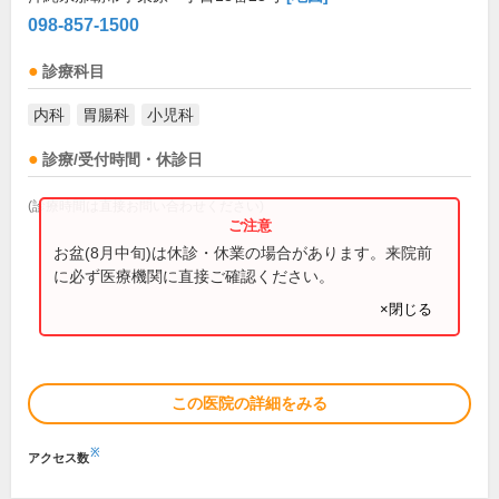
098-857-1500
診療科目
内科
胃腸科
小児科
診療/受付時間・休診日
(診療時間は直接お問い合わせください)
お盆(8月中旬)は休診・休業の場合があります。来院前
に必ず医療機関に直接ご確認ください。
×閉じる
この医院の詳細をみる
※
アクセス数