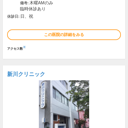
木曜AMのみ
備考:
臨時休診あり
日、祝
休診日:
この医院の詳細をみる
※
アクセス数
新川クリニック