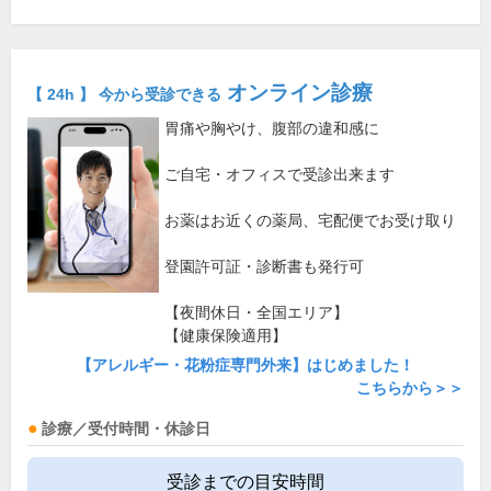
オンライン診療
【 24h 】 今から受診できる
胃痛や胸やけ、腹部の違和感に
ご自宅・オフィスで受診出来ます
お薬はお近くの薬局、宅配便でお受け取り
登園許可証・診断書も発行可
【夜間休日・全国エリア】
【健康保険適用】
【アレルギー・花粉症専門外来】はじめました！
こちらから＞＞
診療／受付時間・休診日
受診までの目安時間