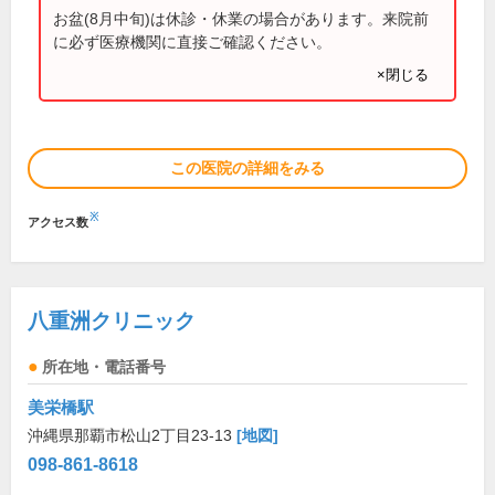
お盆(8月中旬)は休診・休業の場合があります。来院前
に必ず医療機関に直接ご確認ください。
×閉じる
この医院の詳細をみる
※
アクセス数
八重洲クリニック
所在地・電話番号
美栄橋駅
沖縄県那覇市松山2丁目23-13
[地図]
098-861-8618