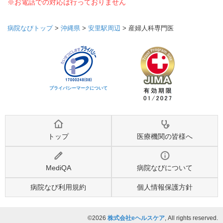
※お電話での対応は行っておりません
病院なびトップ
>
沖縄県
>
安里駅周辺
>
産婦人科専門医
プライバシーマークについて
トップ
医療機関の皆様へ
MediQA
病院なびについて
病院なび利用規約
個人情報保護方針
©2026
株式会社eヘルスケア
, All rights reserved.