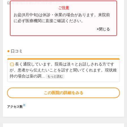
(診療時間は直接お問い合わせください)
お盆(8月中旬)は休診・休業の場合があります。来院前
に必ず医療機関に直接ご確認ください。
×閉じる
口コミ
長く通院しています。院長は淡々とお話しされる方です
が、患者から伝えたいことを話すと聞いてくれます。現状維
持の場合は薬の調...
もっと読む
この医院の詳細をみる
※
アクセス数