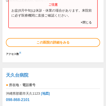
(診療時間は直接お問い合わせください)
お盆(8月中旬)は休診・休業の場合があります。来院前
に必ず医療機関に直接ご確認ください。
×閉じる
この医院の詳細をみる
※
アクセス数
天久台病院
所在地・電話番号
沖縄県那覇市天久1123
[地図]
098-868-2101