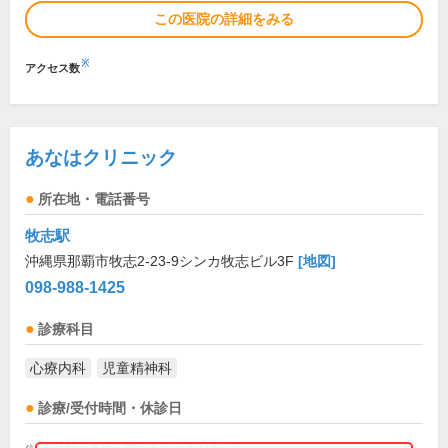
この医院の詳細をみる
※
アクセス数
あなはクリニック
所在地・電話番号
牧志駅
沖縄県那覇市牧志2-23-9シンカ牧志ビル3F
[地図]
098-988-1425
診療科目
心療内科
児童精神科
診療/受付時間・休診日