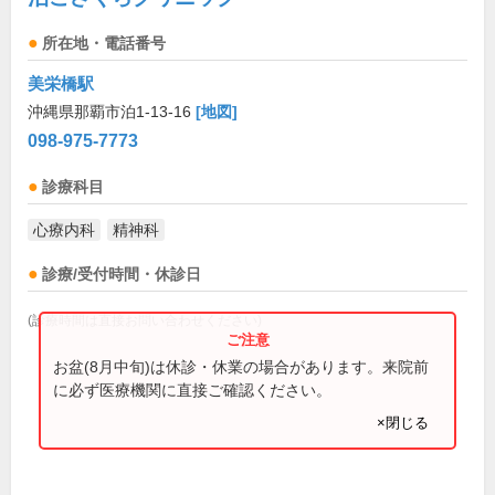
所在地・電話番号
美栄橋駅
沖縄県那覇市泊1-13-16
[地図]
098-975-7773
診療科目
心療内科
精神科
診療/受付時間・休診日
(診療時間は直接お問い合わせください)
お盆(8月中旬)は休診・休業の場合があります。来院前
に必ず医療機関に直接ご確認ください。
×閉じる