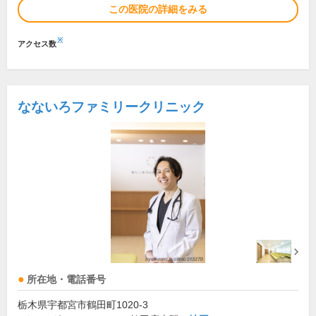
この医院の詳細をみる
※
アクセス数
なないろファミリークリニック
所在地・電話番号
栃木県宇都宮市鶴田町1020-3