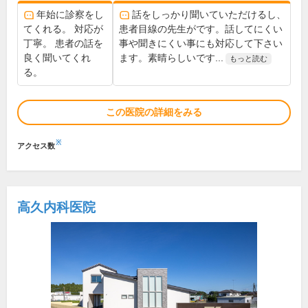
年始に診察をし
話をしっかり聞いていただけるし、
てくれる。 対応が
患者目線の先生がです。話してにくい
丁寧。 患者の話を
事や聞きにくい事にも対応して下さい
良く聞いてくれ
ます。素晴らしいです...
もっと読む
る。
この医院の詳細をみる
※
アクセス数
高久内科医院