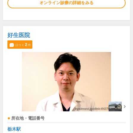
オンライン診療の詳細をみる
好生医院
2
口コミ
件
所在地・電話番号
栃木駅