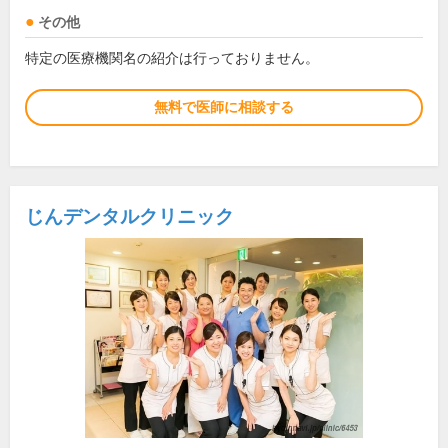
その他
特定の医療機関名の紹介は行っておりません。
無料で医師に相談する
じんデンタルクリニック