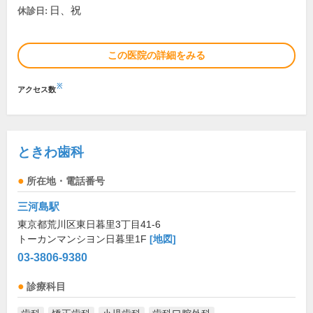
日、祝
休診日:
この医院の詳細をみる
※
アクセス数
ときわ歯科
所在地・電話番号
三河島駅
東京都荒川区東日暮里3丁目41-6
トーカンマンシヨン日暮里1F
[地図]
03-3806-9380
診療科目