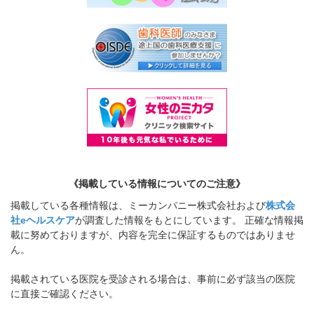
《掲載している情報についてのご注意》
掲載している各種情報は、ミーカンパニー株式会社および
株式会
社eヘルスケア
が調査した情報をもとにしています。 正確な情報掲
載に努めておりますが、内容を完全に保証するものではありませ
ん。
掲載されている医院を受診される場合は、事前に必ず該当の医院
に直接ご確認ください。