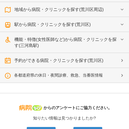
地域から病院・クリニックを探す(荒川区周辺)
駅から病院・クリニックを探す(荒川区)
機能・特徴(女性医師など)から病院・クリニックを探
す(三河島駅)
予約ができる病院・クリニックを探す(荒川区)
各都道府県の休日・夜間診療、救急、当番医情報
病院なび
からのアンケートにご協力ください。
知りたい情報は見つかりましたか?