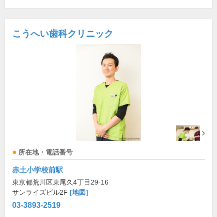
こうへい歯科クリニック
所在地・電話番号
赤土小学校前駅
東京都荒川区東尾久4丁目29-16
サンライズビル2F
[地図]
03-3893-2519