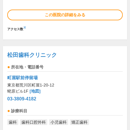
この医院の詳細をみる
※
アクセス数
松田歯科クリニック
所在地・電話番号
町屋駅前停留場
東京都荒川区町屋1-20-12
蛯原ビル1F
[地図]
03-3809-4182
診療科目
歯科
歯科口腔外科
小児歯科
矯正歯科