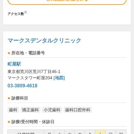
※
アクセス数
マークスデンタルクリニック
所在地・電話番号
町屋駅
東京都荒川区荒川7丁目46-1
マークスタワー町屋204
[地図]
03-3809-4618
診療科目
歯科
矯正歯科
小児歯科
歯科口腔外科
診療/受付時間・休診日