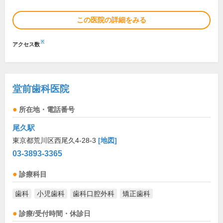
この医院の詳細をみる
※
アクセス数
堂前歯科医院
所在地・電話番号
尾久駅
東京都荒川区西尾久4-28-3
[地図]
03-3893-3365
診療科目
歯科
小児歯科
歯科口腔外科
矯正歯科
診療/受付時間・休診日