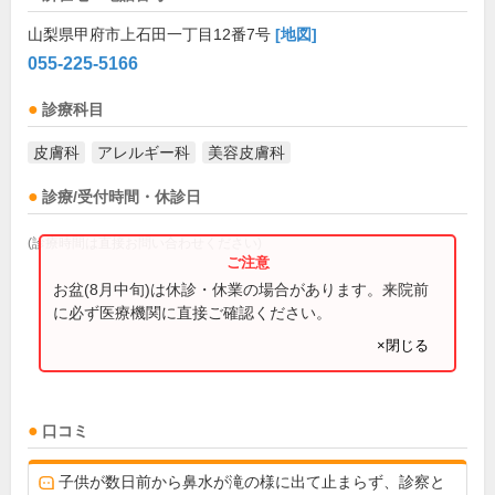
山梨県甲府市上石田一丁目12番7号
[地図]
055-225-5166
診療科目
皮膚科
アレルギー科
美容皮膚科
診療/受付時間・休診日
(診療時間は直接お問い合わせください)
お盆(8月中旬)は休診・休業の場合があります。来院前
に必ず医療機関に直接ご確認ください。
×閉じる
口コミ
子供が数日前から鼻水が滝の様に出て止まらず、診察と