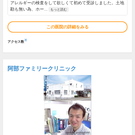
アレルギーの検査をして欲しくて初めて受診しました。土地
勘も無い為、ホー...
もっと読む
この医院の詳細をみる
※
アクセス数
阿部ファミリークリニック