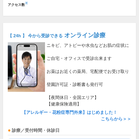
※
アクセス数
オンライン診療
【 24h 】 今から受診できる
ニキビ、アトピーや水虫などお肌の症状に
ご自宅・オフィスで受診出来ます
お薬はお近くの薬局、宅配便でお受け取り
登園許可証・診断書も発行可
【夜間休日・全国エリア】
【健康保険適用】
【アレルギー・花粉症専門外来】はじめました！
こちらから＞＞
診療／受付時間・休診日