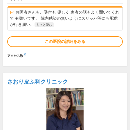
お医者さんも、受付も 優しく 患者の話もよく聞いてくれ
て 有難いです。 院内感染の無いようにスリッパ等にも配慮
が行き届い...
もっと読む
この医院の詳細をみる
※
アクセス数
さおり皮ふ科クリニック