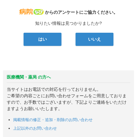
病院なび
からのアンケートにご協力ください。
知りたい情報は見つかりましたか?
はい
いいえ
医療機関・薬局 の方へ
当サイトはお電話での対応を行っておりません。
ご希望の内容ごとにお問い合わせフォームをご用意しておりま
すので、お手数ではございますが、下記よりご連絡をいただけ
ますようお願いいたします。
掲載情報の修正・追加・削除のお問い合わせ
上記以外のお問い合わせ