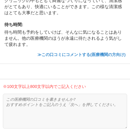
クリニックの中もともて綺麗なつくりになっていて、清潔感
がとてもあり、快適にいることができます。この様な清潔感
はとても大事だと思います。
待ち時間
:
待ち時間も予約をしていけば、そんなに気になることはあり
ません。他の医療機関のほうが永遠に待たされるよう気がし
て疲れます。
≫この口コミにコメントする(医療機関の方向け)
※100文字以上800文字以内でご記入ください