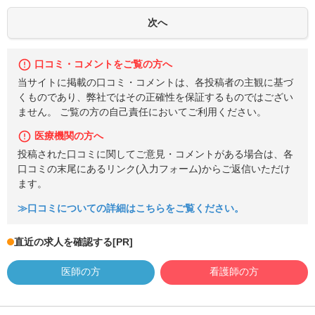
口コミ・コメントをご覧の方へ
当サイトに掲載の口コミ・コメントは、各投稿者の主観に基づ
くものであり、弊社ではその正確性を保証するものではござい
ません。 ご覧の方の自己責任においてご利用ください。
医療機関の方へ
投稿された口コミに関してご意見・コメントがある場合は、各
口コミの末尾にあるリンク(入力フォーム)からご返信いただけ
ます。
≫口コミについての詳細はこちらをご覧ください。
直近の求人を確認する
[PR]
医師の方
看護師の方