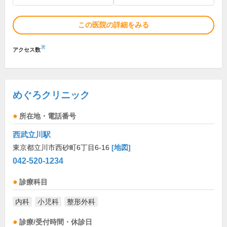
この医院の詳細をみる
※
アクセス数
めぐろクリニック
所在地・電話番号
西武立川駅
東京都立川市西砂町6丁目6-16
[地図]
042-520-1234
診療科目
内科
小児科
整形外科
診療/受付時間・休診日