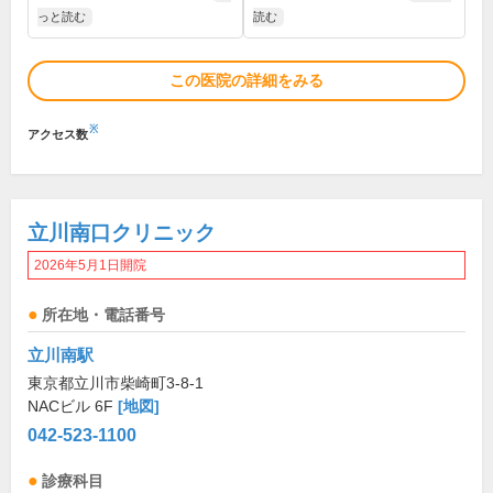
っと読む
読む
この医院の詳細をみる
※
アクセス数
立川南口クリニック
2026年5月1日開院
所在地・電話番号
立川南駅
東京都立川市柴崎町3-8-1
NACビル 6F
[地図]
042-523-1100
診療科目