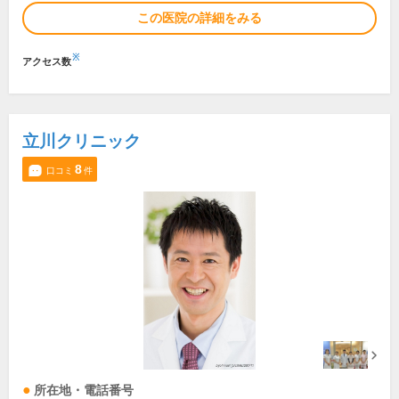
この医院の詳細をみる
※
アクセス数
立川クリニック
8
口コミ
件
所在地・電話番号