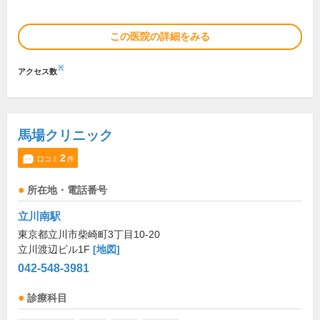
この医院の詳細をみる
※
アクセス数
馬場クリニック
2
口コミ
件
所在地・電話番号
立川南駅
東京都立川市柴崎町3丁目10-20
立川渡辺ビル1F
[地図]
042-548-3981
診療科目