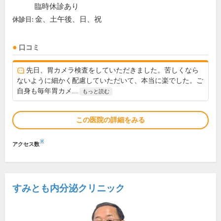
臨時休診あり
金、土午後、日、祝
休診日:
口コミ
先日、胃カメラ検査をしていただきました。苦しくなら
ないように細かく配慮していただいて、本当に楽でした。ご
自身も毎年胃カメ...
もっと読む
この医院の詳細をみる
※
アクセス数
すみとも内分泌クリニック