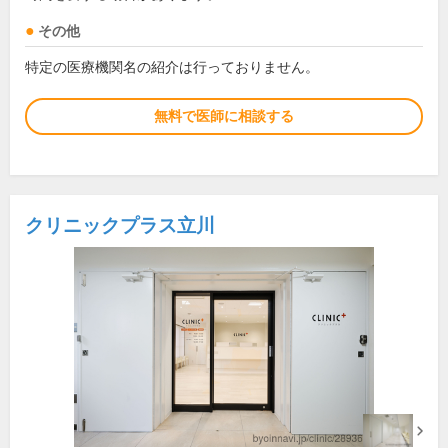
その他
特定の医療機関名の紹介は行っておりません。
無料で医師に相談する
クリニックプラス立川