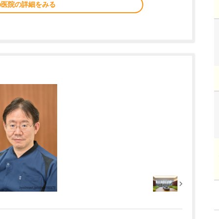
の医院の詳細をみる