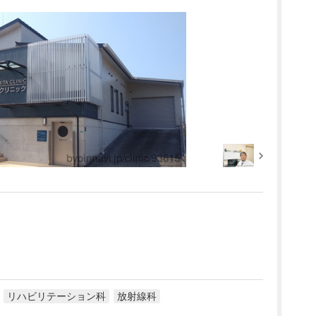
リハビリテーション科
放射線科