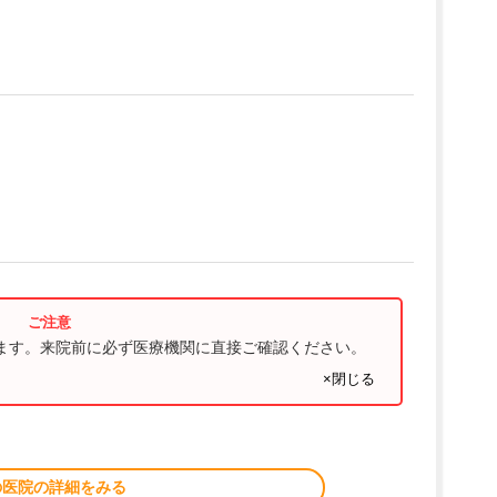
ります。来院前に必ず医療機関に直接ご確認ください。
×閉じる
の医院の詳細をみる