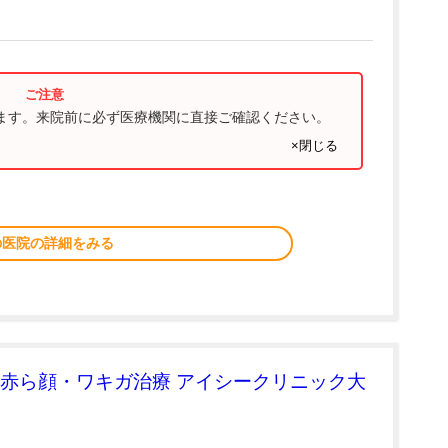
ります。来院前に必ず医療機関に直接ご確認ください。
×閉じる
の医院の詳細をみる
赤ら顔・ワキガ治療 アイシークリニック大