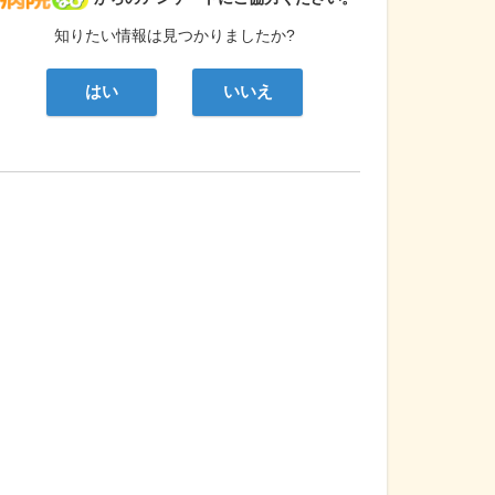
知りたい情報は見つかりましたか?
はい
いいえ