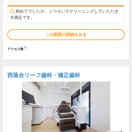
初めてでしたが、くつろいでクリーニングしていただき
大満足です。
この医院の詳細をみる
※
アクセス数
西落合リーフ歯科・矯正歯科