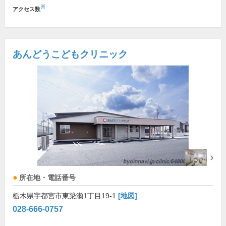
※
アクセス数
あんどうこどもクリニック
所在地・電話番号
栃木県宇都宮市東簗瀬1丁目19-1
[地図]
028-666-0757