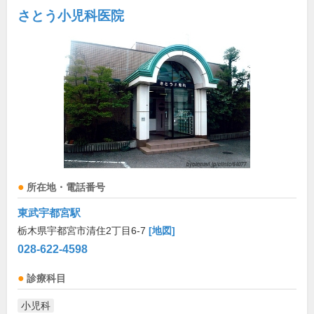
さとう小児科医院
所在地・電話番号
東武宇都宮駅
栃木県宇都宮市清住2丁目6-7
[地図]
028-622-4598
診療科目
小児科