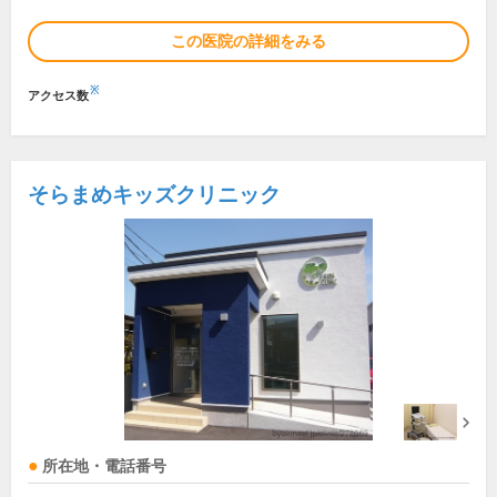
この医院の詳細をみる
※
アクセス数
そらまめキッズクリニック
所在地・電話番号