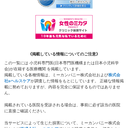
《掲載している情報についてのご注意》
この一覧には 小児科専門医(日本専門医機構または日本小児科学
会)が在籍する医療機関 を掲載しています。
掲載している各種情報は、ミーカンパニー株式会社および
株式会
社eヘルスケア
が調査した情報をもとにしています。 正確な情報掲
載に努めておりますが、内容を完全に保証するものではありませ
ん。
掲載されている医院を受診される場合は、事前に必ず該当の医院
に直接ご確認ください。
当サービスによって生じた損害について、ミーカンパニー株式会