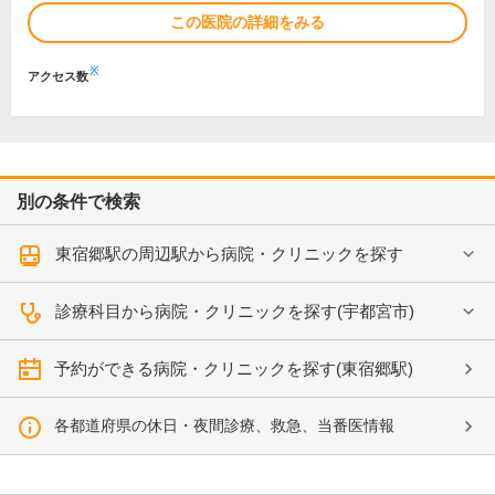
この医院の詳細をみる
※
アクセス数
別の条件で検索
東宿郷駅の周辺駅から病院・クリニックを探す
診療科目から病院・クリニックを探す(宇都宮市)
予約ができる病院・クリニックを探す(東宿郷駅)
各都道府県の休日・夜間診療、救急、当番医情報