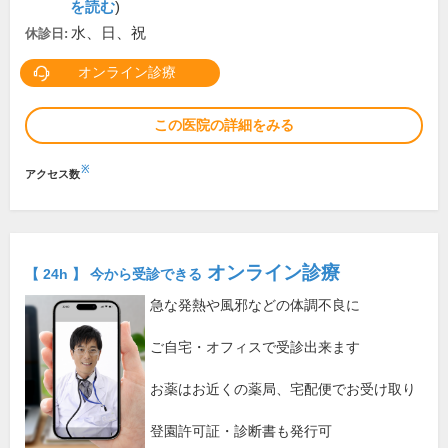
を読む
)
水、日、祝
休診日:
オンライン診療
この医院の詳細をみる
※
アクセス数
オンライン診療
【 24h 】 今から受診できる
急な発熱や風邪などの体調不良に
ご自宅・オフィスで受診出来ます
お薬はお近くの薬局、宅配便でお受け取り
登園許可証・診断書も発行可