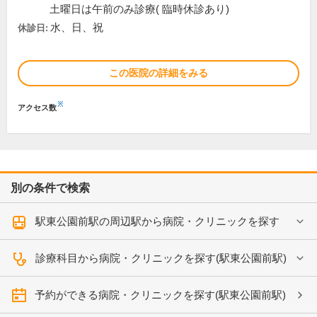
土曜日は午前のみ診療( 臨時休診あり)
水、日、祝
休診日:
この医院の詳細をみる
※
アクセス数
別の条件で検索
駅東公園前駅の周辺駅から病院・クリニックを探す
診療科目から病院・クリニックを探す(駅東公園前駅)
予約ができる病院・クリニックを探す(駅東公園前駅)