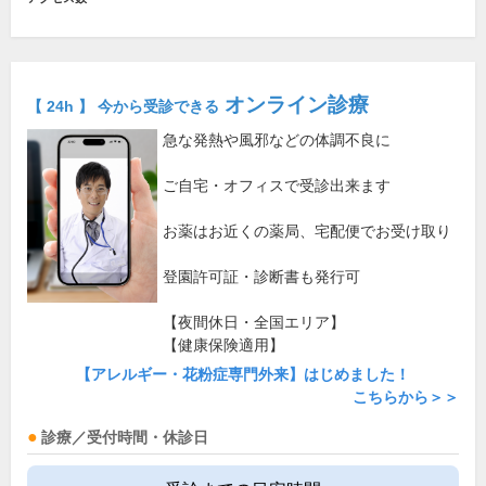
オンライン診療
【 24h 】 今から受診できる
急な発熱や風邪などの体調不良に
ご自宅・オフィスで受診出来ます
お薬はお近くの薬局、宅配便でお受け取り
登園許可証・診断書も発行可
【夜間休日・全国エリア】
【健康保険適用】
【アレルギー・花粉症専門外来】はじめました！
こちらから＞＞
診療／受付時間・休診日