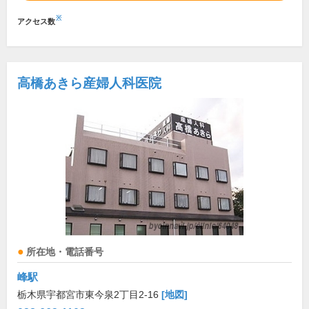
※
アクセス数
高橋あきら産婦人科医院
所在地・電話番号
峰駅
栃木県宇都宮市東今泉2丁目2-16
[地図]