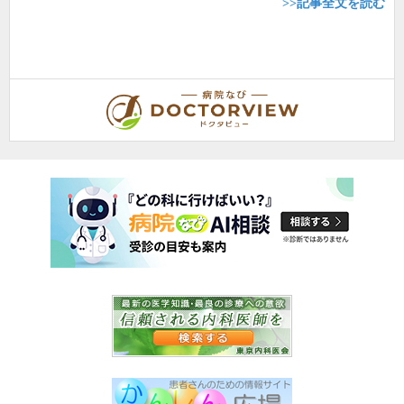
>>記事全文を読む