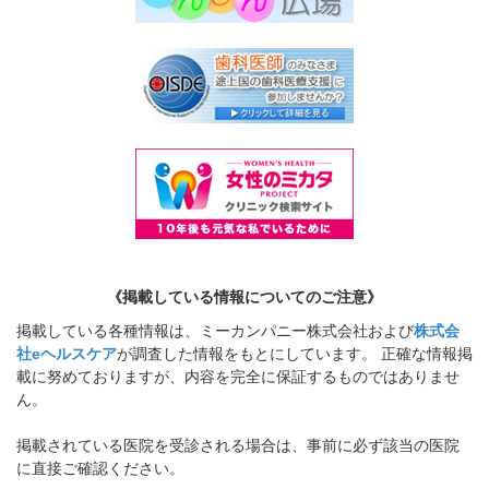
《掲載している情報についてのご注意》
掲載している各種情報は、ミーカンパニー株式会社および
株式会
社eヘルスケア
が調査した情報をもとにしています。 正確な情報掲
載に努めておりますが、内容を完全に保証するものではありませ
ん。
掲載されている医院を受診される場合は、事前に必ず該当の医院
に直接ご確認ください。